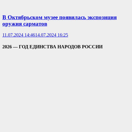
В Октябрьском музее появилась экспозиция
оружия сарматов
11.07.2024 14:46
14.07.2024 16:25
2026 — ГОД ЕДИНСТВА НАРОДОВ РОССИИ