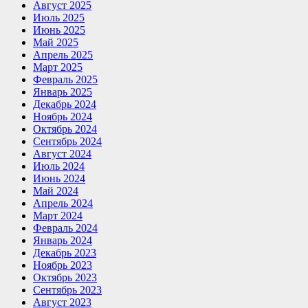
Август 2025
Июль 2025
Июнь 2025
Май 2025
Апрель 2025
Март 2025
Февраль 2025
Январь 2025
Декабрь 2024
Ноябрь 2024
Октябрь 2024
Сентябрь 2024
Август 2024
Июль 2024
Июнь 2024
Май 2024
Апрель 2024
Март 2024
Февраль 2024
Январь 2024
Декабрь 2023
Ноябрь 2023
Октябрь 2023
Сентябрь 2023
Август 2023