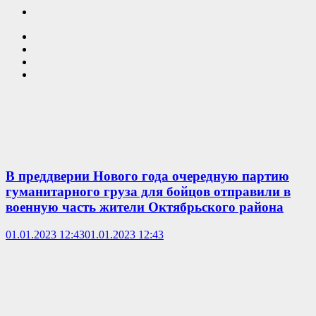
В преддверии Нового года очередную партию
гуманитарного груза для бойцов отправили в
военную часть жители Октябрьского района
01.01.2023 12:43
01.01.2023 12:43