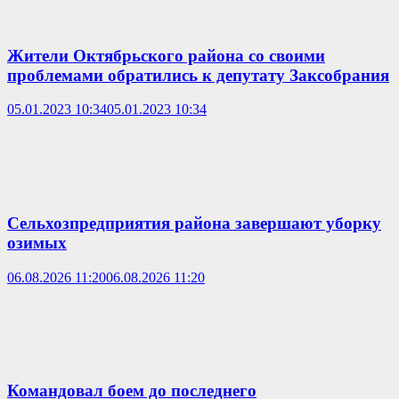
Жители Октябрьского района со своими
проблемами обратились к депутату Заксобрания
05.01.2023 10:34
05.01.2023 10:34
Сельхозпредприятия района завершают уборку
озимых
06.08.2026 11:20
06.08.2026 11:20
Командовал боем до последнего