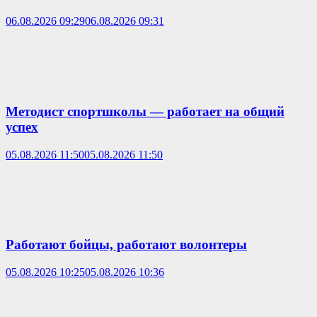
06.08.2026 09:29
06.08.2026 09:31
Методист спортшколы — работает на общий
успех
05.08.2026 11:50
05.08.2026 11:50
Работают бойцы, работают волонтеры
05.08.2026 10:25
05.08.2026 10:36