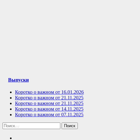
Выпуски
Коротко о важном от 16.01.2026
Коротко о важном от 21.11.2025
Коротко о важном от 21.11.2025
Коротко о важном от 14.11.2025
Коротко о важном от 07.11.2025
Найти: