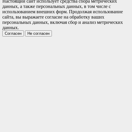
Настоящий сайт использует средства сбора метрических
данных, а также персональных данных, в том числе с
использованием внешних форм. Продолжая использование
сайта, вы выражаете согласие на обработку ваших
персональных данных, включая сбор и анализ метрических
данных.
Согласен
Не согласен