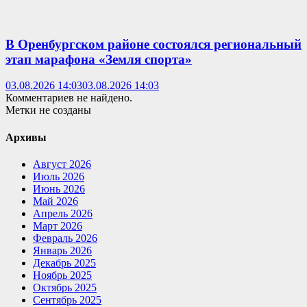
В Оренбургском районе состоялся региональный
этап марафона «Земля спорта»
03.08.2026 14:03
03.08.2026 14:03
Комментариев не найдено.
Метки не созданы
Архивы
Август 2026
Июль 2026
Июнь 2026
Май 2026
Апрель 2026
Март 2026
Февраль 2026
Январь 2026
Декабрь 2025
Ноябрь 2025
Октябрь 2025
Сентябрь 2025