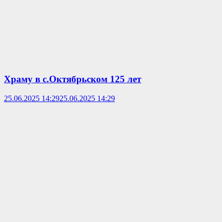
Храму в с.Октябрьском 125 лет
25.06.2025 14:29
25.06.2025 14:29