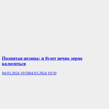
Поднятая целина: и будет вечно зерно
колоситься
04.03.2024 10:50
04.03.2024 10:50