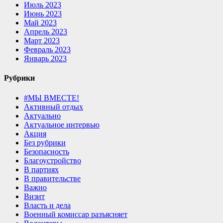
Июль 2023
Июнь 2023
Май 2023
Апрель 2023
Март 2023
Февраль 2023
Январь 2023
Рубрики
#МЫ ВМЕСТЕ!
Активный отдых
Актуально
Актуальное интервью
Акция
Без рубрики
Безопасность
Благоустройство
В партиях
В правительстве
Важно
Визит
Власть и дела
Военный комиссар разъясняет