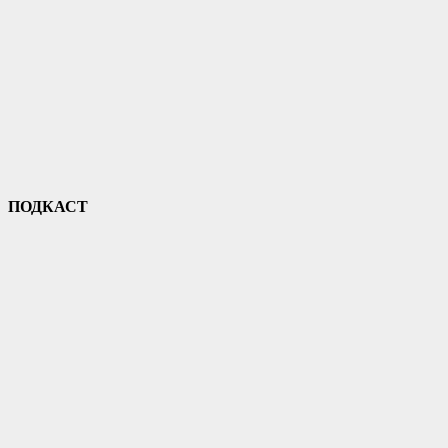
ПОДКАСТ