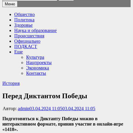
Меню
Общество
Политика
Здоровье
Наука и образование
Происшествия
Официально
ПОДКАСТ
Еще
Культура
Нацпроекты
Экономика
Контакты
История
Перед Диктантом Победы
Автор:
admin
03.04.2024 11:05
03.04.2024 11:05
Подготовиться к Диктанту Победы можно в
интерактивном формате, приняв участие в онлайн-игре
«1418».