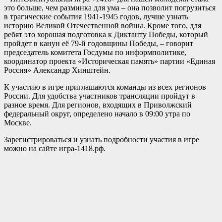
это больше, чем разминка для ума – она позволит погрузиться
в трагические события 1941-1945 годов, лучше узнать
историю Великой Отечественной войны. Кроме того, для
ребят это хорошая подготовка к Диктанту Победы, который
пройдет в канун её 79-й годовщины Победы, – говорит
председатель комитета Госдумы по информполитике,
координатор проекта «Историческая память» партии «Единая
Россия» Александр Хинштейн.
К участию в игре приглашаются команды из всех регионов
России. Для удобства участников трансляции пройдут в
разное время. Для регионов, входящих в Приволжский
федеральный округ, определено начало в 09:00 утра по
Москве.
Зарегистрироваться и узнать подробности участия в игре
можно на сайте игра-1418.рф.