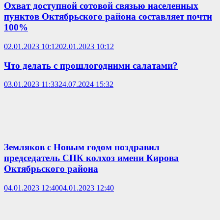
Охват доступной сотовой связью населенных
пунктов Октябрьского района составляет почти
100%
02.01.2023 10:12
02.01.2023 10:12
Что делать с прошлогодними салатами?
03.01.2023 11:33
24.07.2024 15:32
Земляков с Новым годом поздравил
председатель СПК колхоз имени Кирова
Октябрьского района
04.01.2023 12:40
04.01.2023 12:40