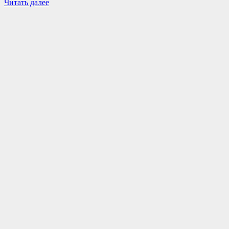
Читать далее