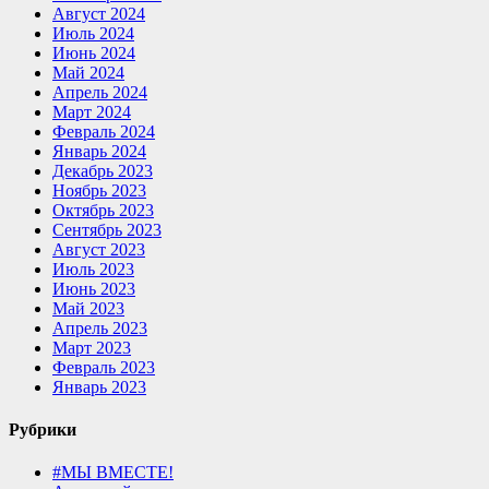
Август 2024
Июль 2024
Июнь 2024
Май 2024
Апрель 2024
Март 2024
Февраль 2024
Январь 2024
Декабрь 2023
Ноябрь 2023
Октябрь 2023
Сентябрь 2023
Август 2023
Июль 2023
Июнь 2023
Май 2023
Апрель 2023
Март 2023
Февраль 2023
Январь 2023
Рубрики
#МЫ ВМЕСТЕ!