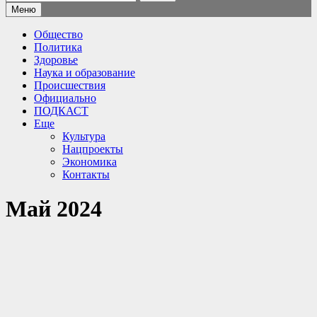
Меню
Общество
Политика
Здоровье
Наука и образование
Происшествия
Официально
ПОДКАСТ
Еще
Культура
Нацпроекты
Экономика
Контакты
Май 2024