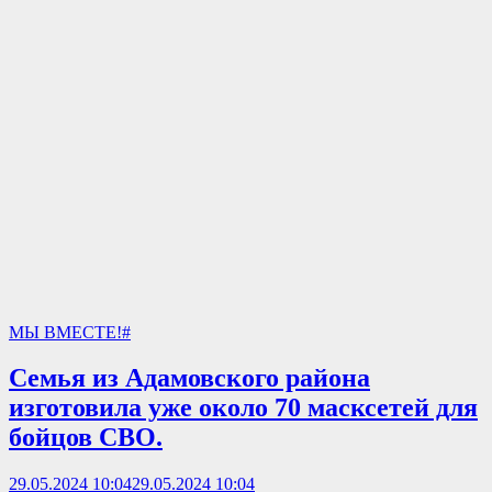
МЫ ВМЕСТЕ!#
Семья из Адамовского района
изготовила уже около 70 масксетей для
бойцов СВО.
29.05.2024 10:04
29.05.2024 10:04