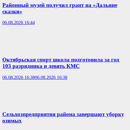
Районный музей получил грант на «Дальние
сказки»
06.08.2026 16:44
Октябрьская спорт школа подготовила за год
103 разрядника и девять КМС
06.08.2026 16:38
06.08.2026 16:38
Сельхозпредприятия района завершают уборку
озимых