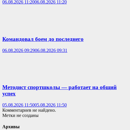
06.08.2026 11:20
06.08.2026 11:20
Командовал боем до последнего
06.08.2026 09:29
06.08.2026 09:31
Методист спортшколы — работает на общий
успех
05.08.2026 11:50
05.08.2026 11:50
Комментариев не найдено.
Метки не созданы
Архивы