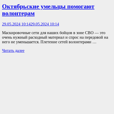
Октябрьские умельцы помогают
волонтерам
29.05.2024 10:14
29.05.2024 10:14
Маскировочные сети для наших бойцов в зоне СВО — это
очень нужный расходный материал и спрос на передовой на
него не уменьшается. Плетение сетей волонтерами …
Читать далее