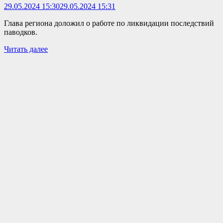
29.05.2024 15:30
29.05.2024 15:31
Глава региона доложил о работе по ликвидации последствий
паводков.
Читать далее