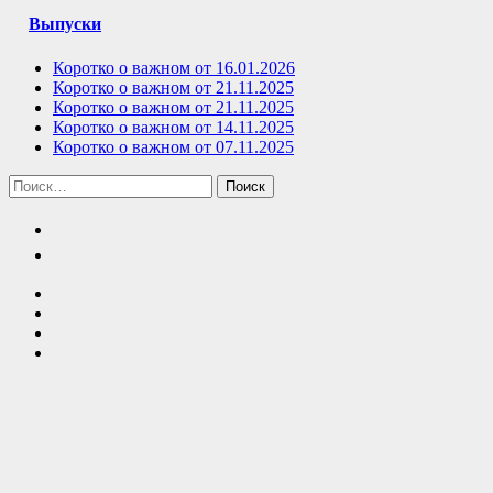
Выпуски
Коротко о важном от 16.01.2026
Коротко о важном от 21.11.2025
Коротко о важном от 21.11.2025
Коротко о важном от 14.11.2025
Коротко о важном от 07.11.2025
Найти: