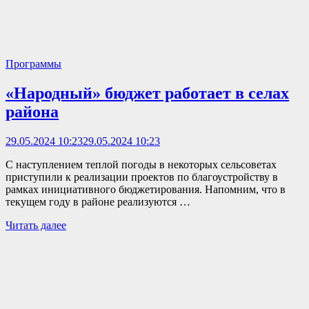
Программы
«Народный» бюджет работает в селах
района
29.05.2024 10:23
29.05.2024 10:23
С наступлением теплой погоды в некоторых сельсоветах
приступили к реализации проектов по благоустройству в
рамках инициативного бюджетирования. Напомним, что в
текущем году в районе реализуются …
Читать далее