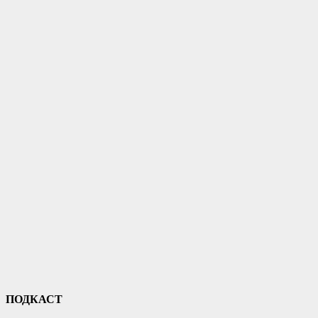
ПОДКАСТ