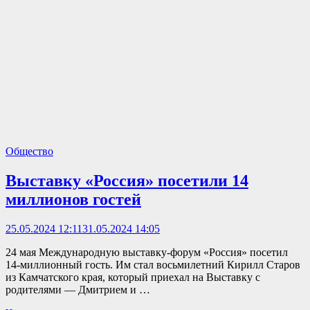
Общество
Выставку «Россия» посетили 14
миллионов гостей
25.05.2024 12:11
31.05.2024 14:05
24 мая Международную выставку-форум «Россия» посетил
14-миллионный гость. Им стал восьмилетний Кирилл Старов
из Камчатского края, который приехал на Выставку с
родителями — Дмитрием и …