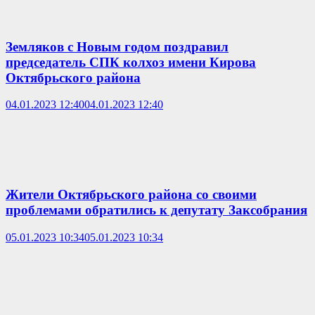
Земляков с Новым годом поздравил
председатель СПК колхоз имени Кирова
Октябрьского района
04.01.2023 12:40
04.01.2023 12:40
Жители Октябрьского района со своими
проблемами обратились к депутату Заксобрания
05.01.2023 10:34
05.01.2023 10:34