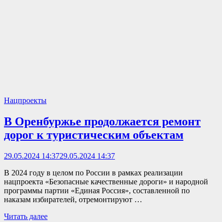
Нацпроекты
В Оренбуржье продолжается ремонт
дорог к туристическим объектам
29.05.2024 14:37
29.05.2024 14:37
В 2024 году в целом по России в рамках реализации
нацпроекта «Безопасные качественные дороги» и народной
программы партии «Единая Россия», составленной по
наказам избирателей, отремонтируют …
Читать далее