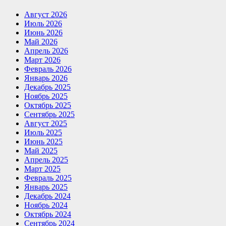
Август 2026
Июль 2026
Июнь 2026
Май 2026
Апрель 2026
Март 2026
Февраль 2026
Январь 2026
Декабрь 2025
Ноябрь 2025
Октябрь 2025
Сентябрь 2025
Август 2025
Июль 2025
Июнь 2025
Май 2025
Апрель 2025
Март 2025
Февраль 2025
Январь 2025
Декабрь 2024
Ноябрь 2024
Октябрь 2024
Сентябрь 2024