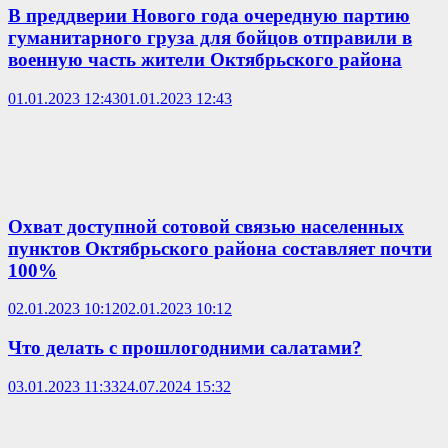
В преддверии Нового года очередную партию
гуманитарного груза для бойцов отправили в
военную часть жители Октябрьского района
01.01.2023 12:43
01.01.2023 12:43
Охват доступной сотовой связью населенных
пунктов Октябрьского района составляет почти
100%
02.01.2023 10:12
02.01.2023 10:12
Что делать с прошлогодними салатами?
03.01.2023 11:33
24.07.2024 15:32