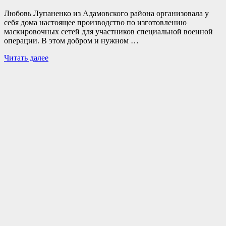
Любовь Лупаненко из Адамовского района организовала у
себя дома настоящее производство по изготовлению
маскировочных сетей для участников специальной военной
операции. В этом добром и нужном …
Читать далее