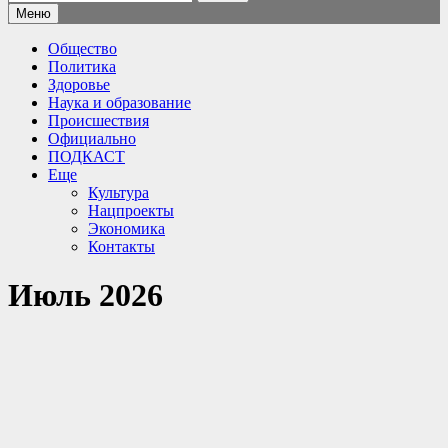
Меню
Общество
Политика
Здоровье
Наука и образование
Происшествия
Официально
ПОДКАСТ
Еще
Культура
Нацпроекты
Экономика
Контакты
Июль 2026