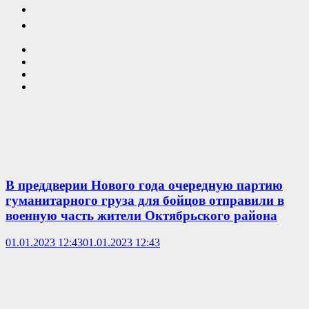
В преддверии Нового года очередную партию
гуманитарного груза для бойцов отправили в
военную часть жители Октябрьского района
01.01.2023 12:43
01.01.2023 12:43