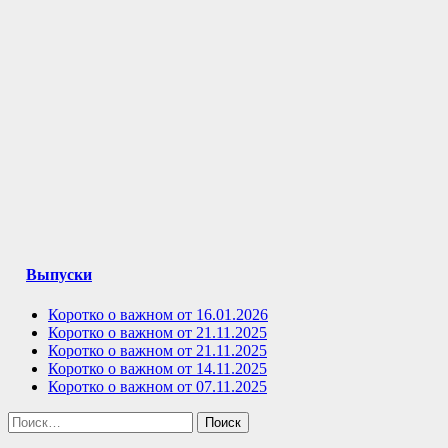
Выпуски
Коротко о важном от 16.01.2026
Коротко о важном от 21.11.2025
Коротко о важном от 21.11.2025
Коротко о важном от 14.11.2025
Коротко о важном от 07.11.2025
Найти: