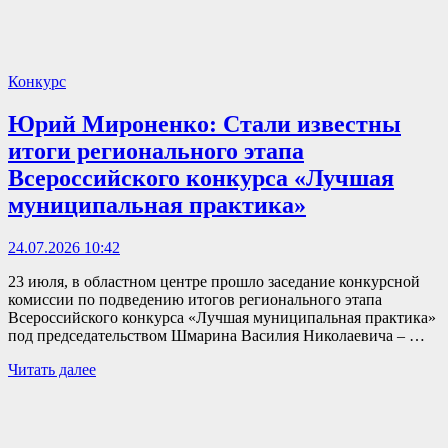
Конкурс
Юрий Мироненко: Стали известны
итоги регионального этапа
Всероссийского конкурса «Лучшая
муниципальная практика»
24.07.2026 10:42
23 июля, в областном центре прошло заседание конкурсной
комиссии по подведению итогов регионального этапа
Всероссийского конкурса «Лучшая муниципальная практика»
под председательством Шмарина Василия Николаевича – …
Читать далее