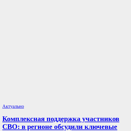
Актуально
Комплексная поддержка участников
СВО: в регионе обсудили ключевые