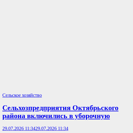
Сельское хозяйство
Сельхозпредприятия Октябрьского
района включились в уборочную
29.07.2026 11:34
29.07.2026 11:34