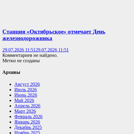
Станция «Октябрьское» отмечает День
железнодорожника
29.07.2026 11:51
29.07.2026 11:51
Комментариев не найдено.
Метки не созданы
Архивы
Август 2026
Июль 2026
Июнь 2026
Май 2026
Апрель 2026
Март 2026
Февраль 2026
Январь 2026
Декабрь 2025
Ноябрь 2025