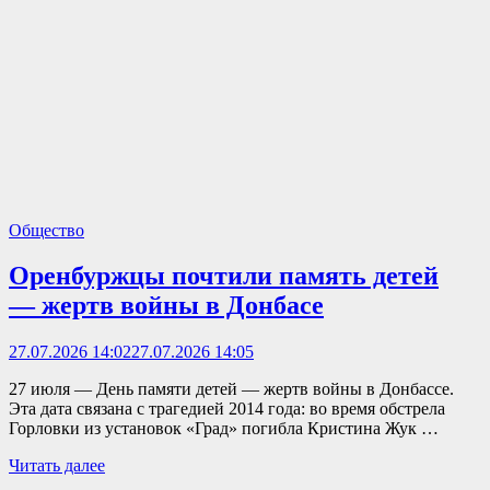
Общество
Оренбуржцы почтили память детей
— жертв войны в Донбасе
27.07.2026 14:02
27.07.2026 14:05
27 июля — День памяти детей — жертв войны в Донбассе.
Эта дата связана с трагедией 2014 года: во время обстрела
Горловки из установок «Град» погибла Кристина Жук …
Читать далее