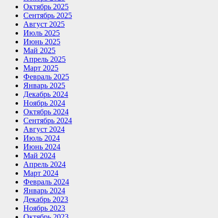
Октябрь 2025
Сентябрь 2025
Август 2025
Июль 2025
Июнь 2025
Май 2025
Апрель 2025
Март 2025
Февраль 2025
Январь 2025
Декабрь 2024
Ноябрь 2024
Октябрь 2024
Сентябрь 2024
Август 2024
Июль 2024
Июнь 2024
Май 2024
Апрель 2024
Март 2024
Февраль 2024
Январь 2024
Декабрь 2023
Ноябрь 2023
Октябрь 2023