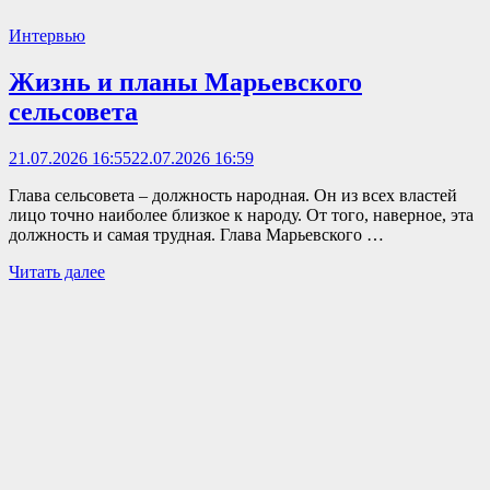
Интервью
Жизнь и планы Марьевского
сельсовета
21.07.2026 16:55
22.07.2026 16:59
Глава сельсовета – должность народная. Он из всех властей
лицо точно наиболее близкое к народу. От того, наверное, эта
должность и самая трудная. Глава Марьевского …
Читать далее