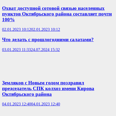
Охват доступной сотовой связью населенных
пунктов Октябрьского района составляет почти
100%
02.01.2023 10:12
02.01.2023 10:12
Что делать с прошлогодними салатами?
03.01.2023 11:33
24.07.2024 15:32
Земляков с Новым годом поздравил
председатель СПК колхоз имени Кирова
Октябрьского района
04.01.2023 12:40
04.01.2023 12:40