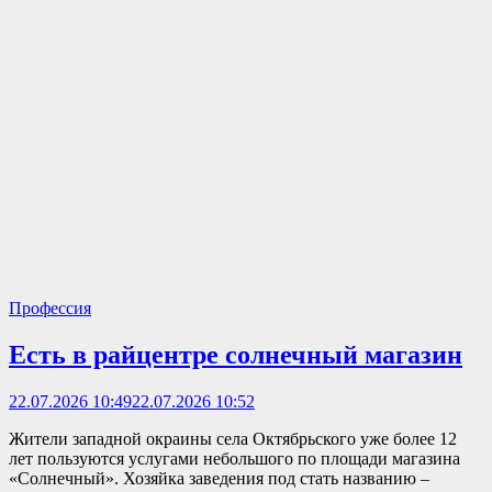
Профессия
Есть в райцентре солнечный магазин
22.07.2026 10:49
22.07.2026 10:52
Жители западной окраины села Октябрьского уже более 12
лет пользуются услугами небольшого по площади магазина
«Солнечный». Хозяйка заведения под стать названию –