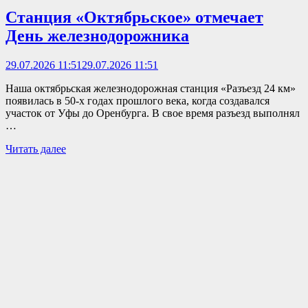
Станция «Октябрьское» отмечает
День железнодорожника
29.07.2026 11:51
29.07.2026 11:51
Наша октябрьская железнодорожная станция «Разъезд 24 км»
появилась в 50-х годах прошлого века, когда создавался
участок от Уфы до Оренбурга. В свое время разъезд выполнял
…
Читать далее