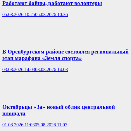
Работают бойцы, работают волонтеры
05.08.2026 10:25
05.08.2026 10:36
В Оренбургском районе состоялся региональный
этап марафона «Земля спорта»
03.08.2026 14:03
03.08.2026 14:03
Октябрьцы «За» новый облик центральной
площади
01.08.2026 11:03
05.08.2026 11:07