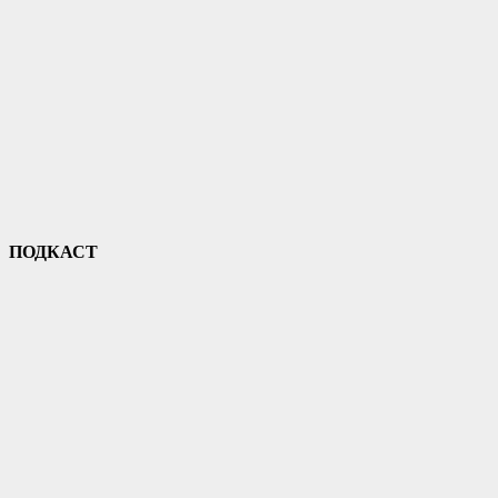
ПОДКАСТ