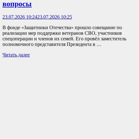
вопросы
23.07.2026 10:24
23.07.2026 10:25
В фонде «Защитники Отечества» прошло совещание по
реализации мер поддержки ветеранов СВО, участников
спецоперации и членов их семей. Его провёл заместитель
полномочного представителя Президента в …
Читать далее