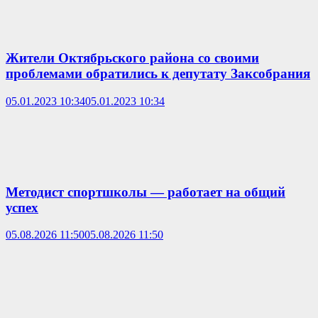
Жители Октябрьского района со своими
проблемами обратились к депутату Заксобрания
05.01.2023 10:34
05.01.2023 10:34
Методист спортшколы — работает на общий
успех
05.08.2026 11:50
05.08.2026 11:50