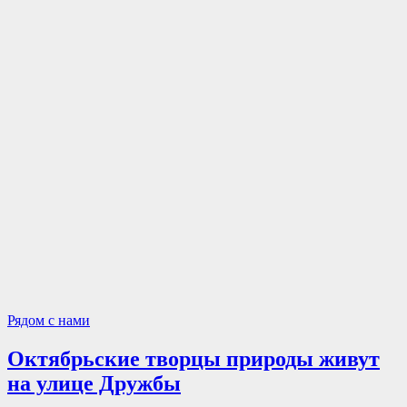
Рядом с нами
Октябрьские творцы природы живут
на улице Дружбы