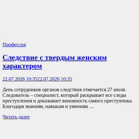
Профессия
Следствие с твердым женским
характером
22.07.2026 10:35
22.07.2026 10:35
День сотрудников органов следствия отмечается 27 июля.
Следователь – специалист, который раскрывает все следы
преступления и доказывает виновность самого преступника.
Благодаря знаниям, навыкам и умениям …
Читать далее