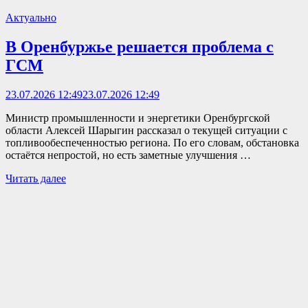
Актуально
В Оренбуржье решается проблема с
ГСМ
23.07.2026 12:49
23.07.2026 12:49
Министр промышленности и энергетики Оренбургской
области Алексей Шарыгин рассказал о текущей ситуации с
топливообеспеченностью региона. По его словам, обстановка
остаётся непростой, но есть заметные улучшения …
Читать далее