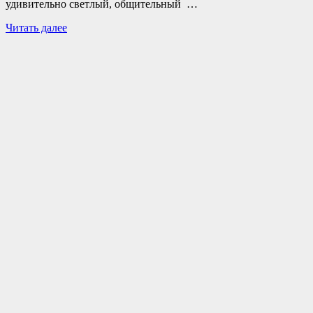
удивительно светлый, общительный …
Читать далее