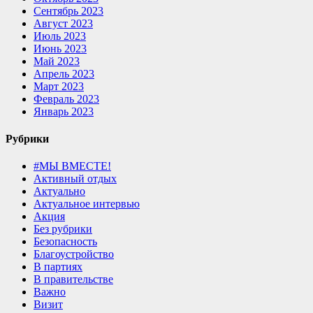
Сентябрь 2023
Август 2023
Июль 2023
Июнь 2023
Май 2023
Апрель 2023
Март 2023
Февраль 2023
Январь 2023
Рубрики
#МЫ ВМЕСТЕ!
Активный отдых
Актуально
Актуальное интервью
Акция
Без рубрики
Безопасность
Благоустройство
В партиях
В правительстве
Важно
Визит