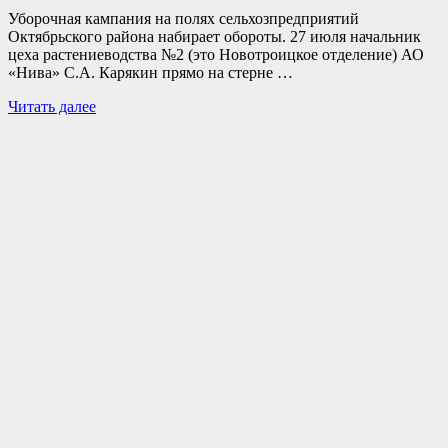
Уборочная кампания на полях сельхозпредприятий
Октябрьского района набирает обороты. 27 июля начальник
цеха растениеводства №2 (это Новотроицкое отделение) АО
«Нива» С.А. Карякин прямо на стерне …
Читать далее