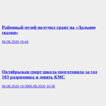
Районный музей получил грант на «Дальние
сказки»
06.08.2026 16:44
Октябрьская спорт школа подготовила за год
103 разрядника и девять КМС
06.08.2026 16:38
06.08.2026 16:38