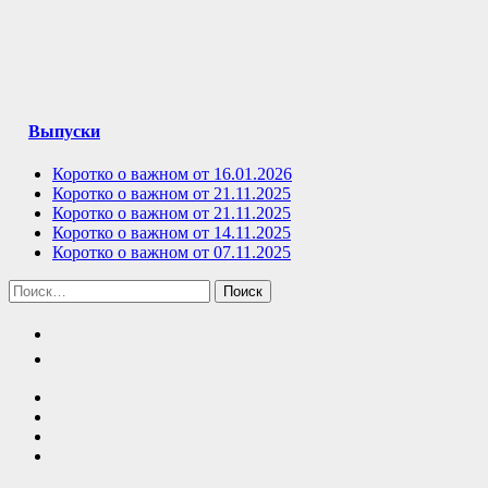
Выпуски
Коротко о важном от 16.01.2026
Коротко о важном от 21.11.2025
Коротко о важном от 21.11.2025
Коротко о важном от 14.11.2025
Коротко о важном от 07.11.2025
Найти: