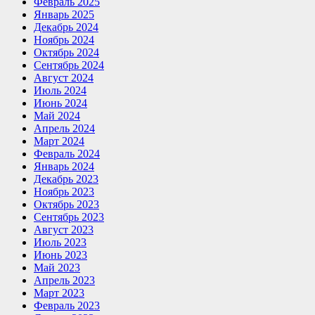
Февраль 2025
Январь 2025
Декабрь 2024
Ноябрь 2024
Октябрь 2024
Сентябрь 2024
Август 2024
Июль 2024
Июнь 2024
Май 2024
Апрель 2024
Март 2024
Февраль 2024
Январь 2024
Декабрь 2023
Ноябрь 2023
Октябрь 2023
Сентябрь 2023
Август 2023
Июль 2023
Июнь 2023
Май 2023
Апрель 2023
Март 2023
Февраль 2023