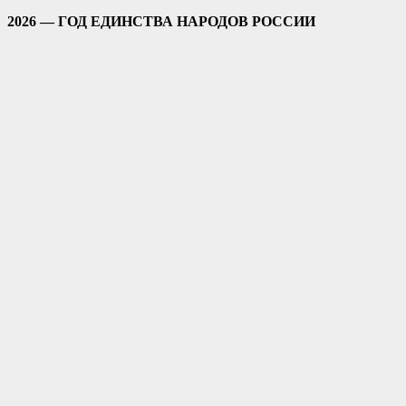
2026 — ГОД ЕДИНСТВА НАРОДОВ РОССИИ