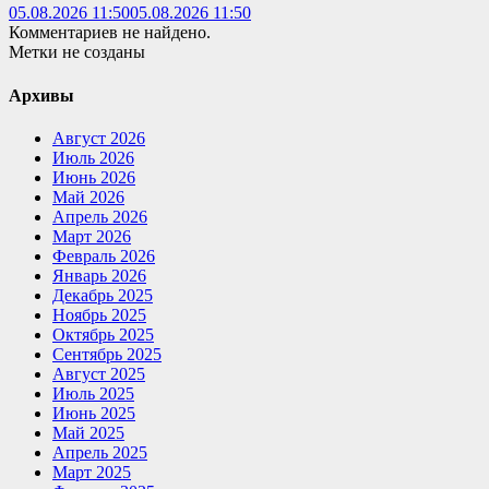
05.08.2026 11:50
05.08.2026 11:50
Комментариев не найдено.
Метки не созданы
Архивы
Август 2026
Июль 2026
Июнь 2026
Май 2026
Апрель 2026
Март 2026
Февраль 2026
Январь 2026
Декабрь 2025
Ноябрь 2025
Октябрь 2025
Сентябрь 2025
Август 2025
Июль 2025
Июнь 2025
Май 2025
Апрель 2025
Март 2025