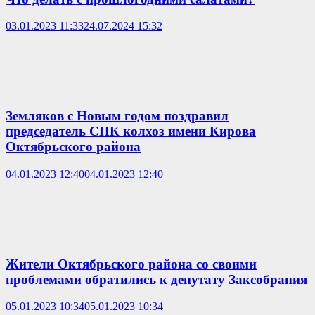
03.01.2023 11:33
24.07.2024 15:32
Земляков с Новым годом поздравил
председатель СПК колхоз имени Кирова
Октябрьского района
04.01.2023 12:40
04.01.2023 12:40
Жители Октябрьского района со своими
проблемами обратились к депутату Заксобрания
05.01.2023 10:34
05.01.2023 10:34