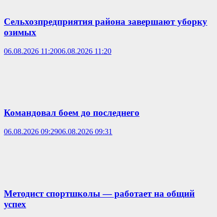
Сельхозпредприятия района завершают уборку
озимых
06.08.2026 11:20
06.08.2026 11:20
Командовал боем до последнего
06.08.2026 09:29
06.08.2026 09:31
Методист спортшколы — работает на общий
успех