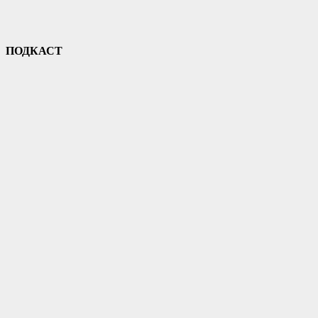
ПОДКАСТ