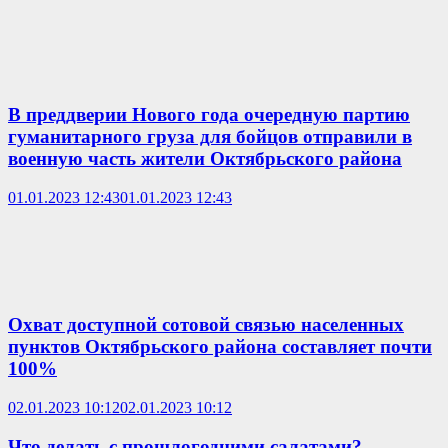
В преддверии Нового года очередную партию
гуманитарного груза для бойцов отправили в
военную часть жители Октябрьского района
01.01.2023 12:43
01.01.2023 12:43
Охват доступной сотовой связью населенных
пунктов Октябрьского района составляет почти
100%
02.01.2023 10:12
02.01.2023 10:12
Что делать с прошлогодними салатами?