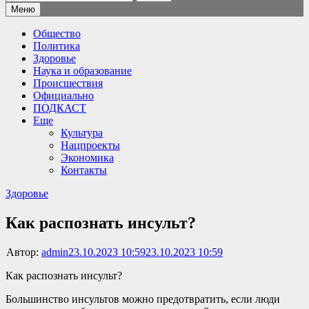
Меню
Общество
Политика
Здоровье
Наука и образование
Происшествия
Официально
ПОДКАСТ
Еще
Культура
Нацпроекты
Экономика
Контакты
Здоровье
Как распознать инсульт?
Автор:
admin
23.10.2023 10:59
23.10.2023 10:59
Как распознать инсульт?
Большинство инсультов можно предотвратить, если люди