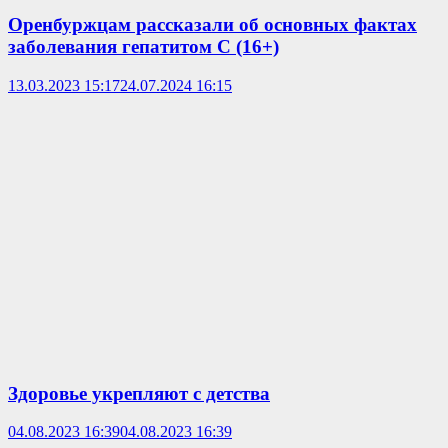
Оренбуржцам рассказали об основных фактах
заболевания гепатитом С (16+)
13.03.2023 15:17
24.07.2024 16:15
Здоровье укрепляют с детства
04.08.2023 16:39
04.08.2023 16:39