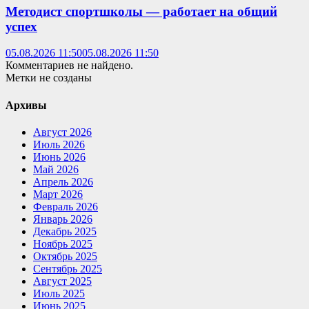
Методист спортшколы — работает на общий
успех
05.08.2026 11:50
05.08.2026 11:50
Комментариев не найдено.
Метки не созданы
Архивы
Август 2026
Июль 2026
Июнь 2026
Май 2026
Апрель 2026
Март 2026
Февраль 2026
Январь 2026
Декабрь 2025
Ноябрь 2025
Октябрь 2025
Сентябрь 2025
Август 2025
Июль 2025
Июнь 2025