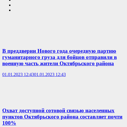
В преддверии Нового года очередную партию
гуманитарного груза для бойцов отправили в
военную часть жители Октябрьского района
01.01.2023 12:43
01.01.2023 12:43
Охват доступной сотовой связью населенных
пунктов Октябрьского района составляет почти
100%