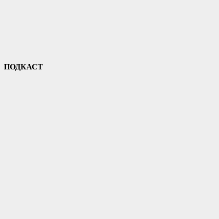
ПОДКАСТ