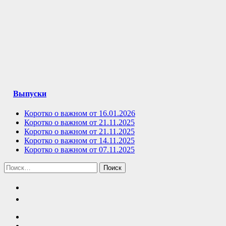
Выпуски
Коротко о важном от 16.01.2026
Коротко о важном от 21.11.2025
Коротко о важном от 21.11.2025
Коротко о важном от 14.11.2025
Коротко о важном от 07.11.2025
Найти: