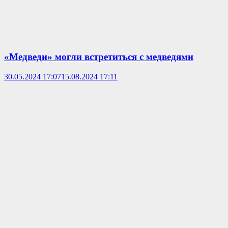
«Медведи» могли встретиться с медведями
30.05.2024 17:07
15.08.2024 17:11