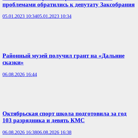
проблемами обратились к депутату Заксобрания
05.01.2023 10:34
05.01.2023 10:34
Районный музей получил грант на «Дальние
сказки»
06.08.2026 16:44
Октябрьская спорт школа подготовила за год
103 разрядника и девять КМС
06.08.2026 16:38
06.08.2026 16:38