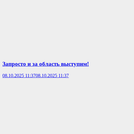
Запросто и за область выступим!
08.10.2025 11:37
08.10.2025 11:37