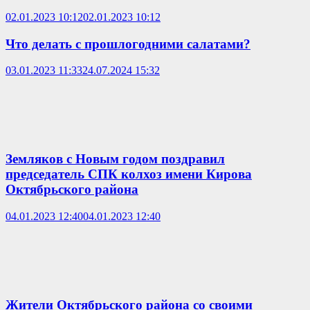
02.01.2023 10:12
02.01.2023 10:12
Что делать с прошлогодними салатами?
03.01.2023 11:33
24.07.2024 15:32
Земляков с Новым годом поздравил
председатель СПК колхоз имени Кирова
Октябрьского района
04.01.2023 12:40
04.01.2023 12:40
Жители Октябрьского района со своими