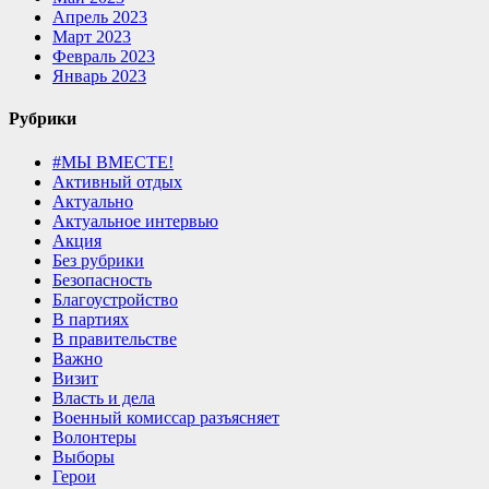
Апрель 2023
Март 2023
Февраль 2023
Январь 2023
Рубрики
#МЫ ВМЕСТЕ!
Активный отдых
Актуально
Актуальное интервью
Акция
Без рубрики
Безопасность
Благоустройство
В партиях
В правительстве
Важно
Визит
Власть и дела
Военный комиссар разъясняет
Волонтеры
Выборы
Герои