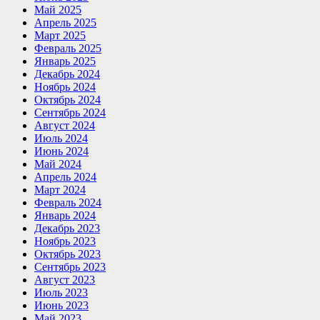
Май 2025
Апрель 2025
Март 2025
Февраль 2025
Январь 2025
Декабрь 2024
Ноябрь 2024
Октябрь 2024
Сентябрь 2024
Август 2024
Июль 2024
Июнь 2024
Май 2024
Апрель 2024
Март 2024
Февраль 2024
Январь 2024
Декабрь 2023
Ноябрь 2023
Октябрь 2023
Сентябрь 2023
Август 2023
Июль 2023
Июнь 2023
Май 2023