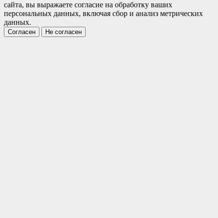
сайта, вы выражаете согласие на обработку ваших
персональных данных, включая сбор и анализ метрических
данных.
Согласен
Не согласен