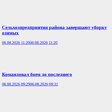
Сельхозпредприятия района завершают уборку
озимых
06.08.2026 11:20
06.08.2026 11:20
Командовал боем до последнего
06.08.2026 09:29
06.08.2026 09:31