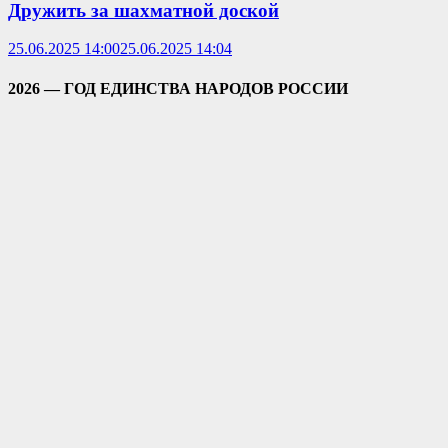
Дружить за шахматной доской
25.06.2025 14:00
25.06.2025 14:04
2026 — ГОД ЕДИНСТВА НАРОДОВ РОССИИ