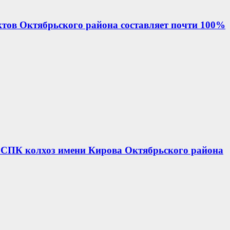
ктов Октябрьского района составляет почти 100%
ь СПК колхоз имени Кирова Октябрьского района