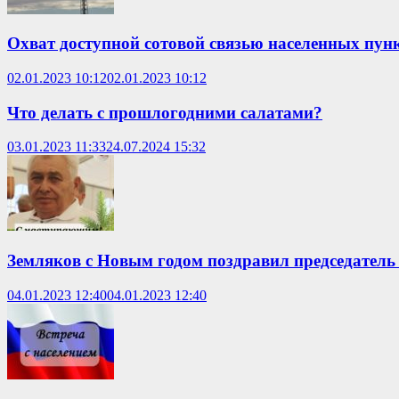
Охват доступной сотовой связью населенных пун
02.01.2023 10:12
02.01.2023 10:12
Что делать с прошлогодними салатами?
03.01.2023 11:33
24.07.2024 15:32
Земляков с Новым годом поздравил председател
04.01.2023 12:40
04.01.2023 12:40