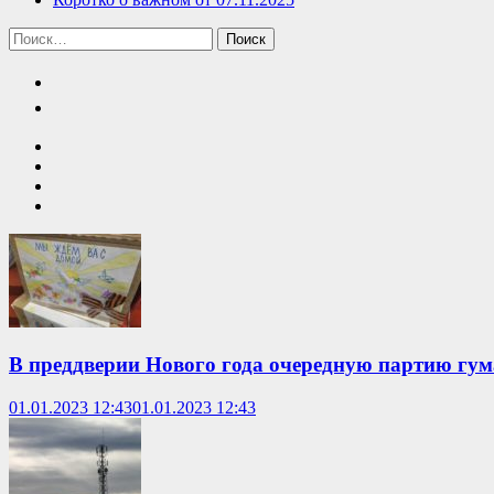
Найти:
В преддверии Нового года очередную партию гум
01.01.2023 12:43
01.01.2023 12:43