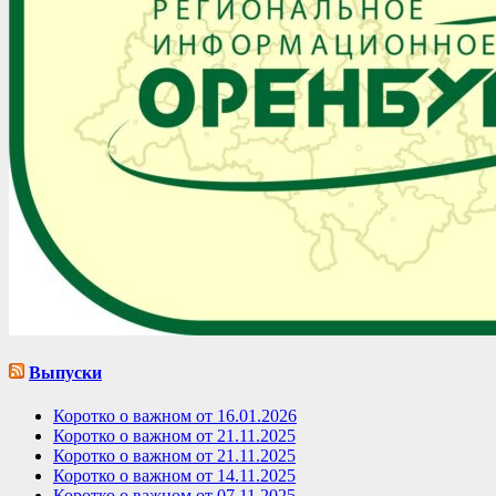
Выпуски
Коротко о важном от 16.01.2026
Коротко о важном от 21.11.2025
Коротко о важном от 21.11.2025
Коротко о важном от 14.11.2025
Коротко о важном от 07.11.2025