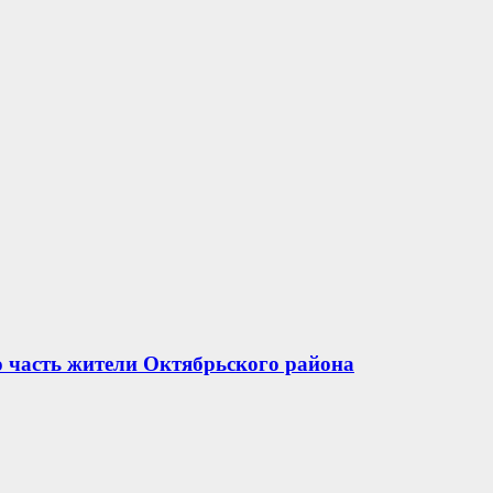
ю часть жители Октябрьского района