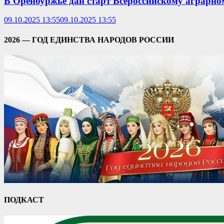
В Оренбуржье дан старт Всероссийскому аграрно
09.10.2025 13:55
09.10.2025 13:55
2026 — ГОД ЕДИНСТВА НАРОДОВ РОССИИ
ПОДКАСТ